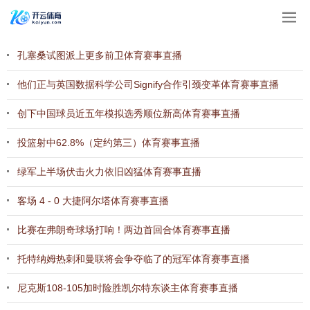
孔塞桑试图派上更多前卫体育赛事直播
他们正与英国数据科学公司Signify合作引颈变革体育赛事直播
创下中国球员近五年模拟选秀顺位新高体育赛事直播
投篮射中62.8%（定约第三）体育赛事直播
绿军上半场伏击火力依旧凶猛体育赛事直播
客场 4 - 0 大捷阿尔塔体育赛事直播
比赛在弗朗奇球场打响！两边首回合体育赛事直播
托特纳姆热刺和曼联将会争夺临了的冠军体育赛事直播
尼克斯108-105加时险胜凯尔特东谈主体育赛事直播