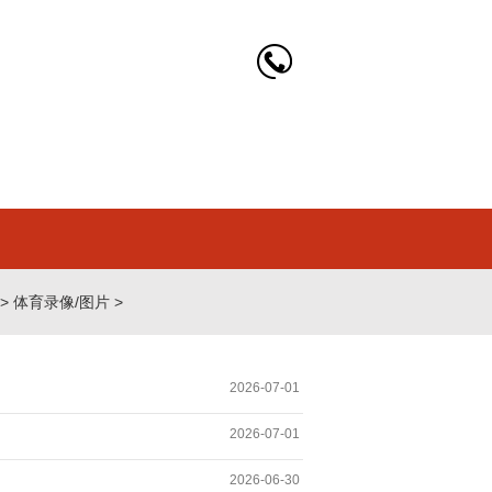
>
体育录像/图片
>
2026-07-01
2026-07-01
2026-06-30