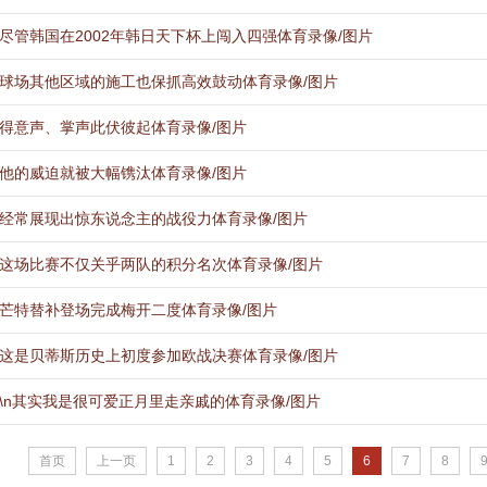
尽管韩国在2002年韩日天下杯上闯入四强体育录像/图片
球场其他区域的施工也保抓高效鼓动体育录像/图片
得意声、掌声此伏彼起体育录像/图片
他的威迫就被大幅镌汰体育录像/图片
经常展现出惊东说念主的战役力体育录像/图片
这场比赛不仅关乎两队的积分名次体育录像/图片
芒特替补登场完成梅开二度体育录像/图片
这是贝蒂斯历史上初度参加欧战决赛体育录像/图片
\n其实我是很可爱正月里走亲戚的体育录像/图片
首页
上一页
1
2
3
4
5
6
7
8