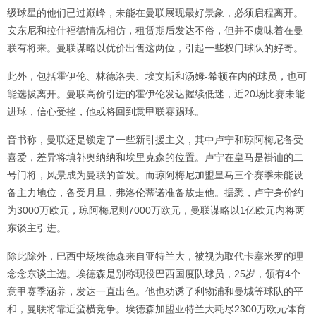
级球星的他们已过巅峰，未能在曼联展现最好景象，必须启程离开。
安东尼和拉什福德情况相仿，租赁期后发达不俗，但并不虞味着在曼
联有将来。曼联谋略以优价出售这两位，引起一些权门球队的好奇。
此外，包括霍伊伦、林德洛夫、埃文斯和汤姆-希顿在内的球员，也可
能选拔离开。曼联高价引进的霍伊伦发达握续低迷，近20场比赛未能
进球，信心受挫，他或将回到意甲联赛踢球。
音书称，曼联还是锁定了一些新引援主义，其中卢宁和琼阿梅尼备受
喜爱，差异将填补奥纳纳和埃里克森的位置。卢宁在皇马是褂讪的二
号门将，风景成为曼联的首发。而琼阿梅尼加盟皇马三个赛季未能设
备主力地位，备受月旦，弗洛伦蒂诺准备放走他。据悉，卢宁身价约
为3000万欧元，琼阿梅尼则7000万欧元，曼联谋略以1亿欧元内将两
东谈主引进。
除此除外，巴西中场埃德森来自亚特兰大，被视为取代卡塞米罗的理
念念东谈主选。埃德森是别称现役巴西国度队球员，25岁，领有4个
意甲赛季涵养，发达一直出色。他也劝诱了利物浦和曼城等球队的平
和，曼联将靠近蛮横竞争。埃德森加盟亚特兰大耗尽2300万欧元体育