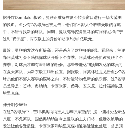
据外媒Don Balon报谈，曼联正准备在夏令转会窗口进行一场大范围
的换血。至少有7名球员已被见告，他们将不鄙人个赛季曼联的谋略
中，不错寻找新的球队。同期，曼联缱绻挖角皇马的琼阿梅尼和卢宁
这对“双子星”，两东谈主的身价加起来约为1亿欧元。
最近，曼联的发达存所提高，还是杀入了欧联杯的8强。看起来，主评
释阿莫林将会不竭指挥球队开辟下个赛季。阿莫林还是执教曼联半个
赛季，对球员才调有着明晰的融会。那些未能达到预期发达的球员将
在夏天离队，为新东谈主腾出位置。据报谈，阿莫林还是见告至少7名
球员他们不鄙人赛季的谋略之内，不错运转物色新的俱乐部。这7名球
员差异是：芒特、奥纳纳、卡塞米罗、桑乔、安东尼、拉什福德以及
埃里克森。
伸开剩余56%
在这7名球员中，芒特和奥纳纳王人是奉求厚望的引援，但因发达未达
尺度，不免离队。固然奥纳纳当今是曼联的主力门将，但屡次波动的
发达让他备受质疑。卡塞米罗和埃里克森相通靠近近似处境，曾是顶