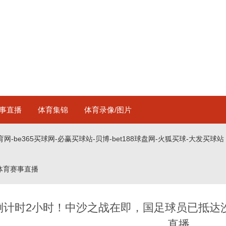
事直播
体育集锦
体育录像/图片
网-be365买球网-必赢买球站-贝博-bet188球盘网-火狐买球-大发买球站
体育赛事直播
倒计时2小时！中沙之战在即，国足球员已抵达
直播