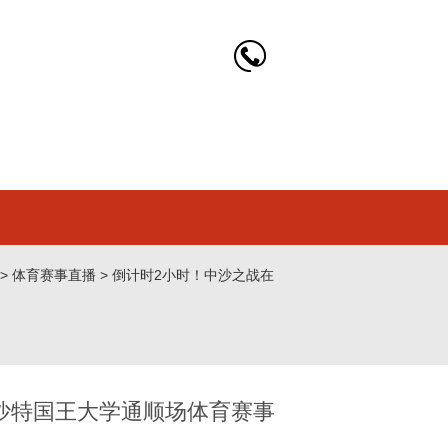
>
体育赛事直播
> 倒计时2小时！中沙之战在
沙特国王大学通顺场体育赛事