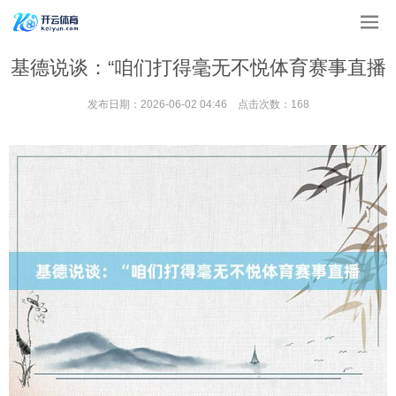
基德说谈：“咱们打得毫无不悦体育赛事直播
发布日期：2026-06-02 04:46 点击次数：168