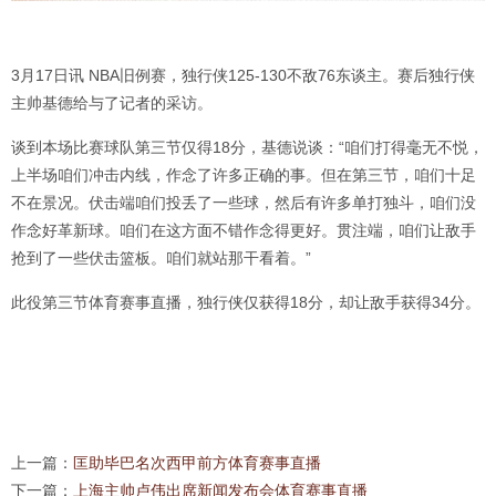
3月17日讯 NBA旧例赛，独行侠125-130不敌76东谈主。赛后独行侠
主帅基德给与了记者的采访。
谈到本场比赛球队第三节仅得18分，基德说谈：“咱们打得毫无不悦，
上半场咱们冲击内线，作念了许多正确的事。但在第三节，咱们十足
不在景况。伏击端咱们投丢了一些球，然后有许多单打独斗，咱们没
作念好革新球。咱们在这方面不错作念得更好。贯注端，咱们让敌手
抢到了一些伏击篮板。咱们就站那干看着。”
此役第三节体育赛事直播，独行侠仅获得18分，却让敌手获得34分。
上一篇：
匡助毕巴名次西甲前方体育赛事直播
下一篇：
上海主帅卢伟出席新闻发布会体育赛事直播