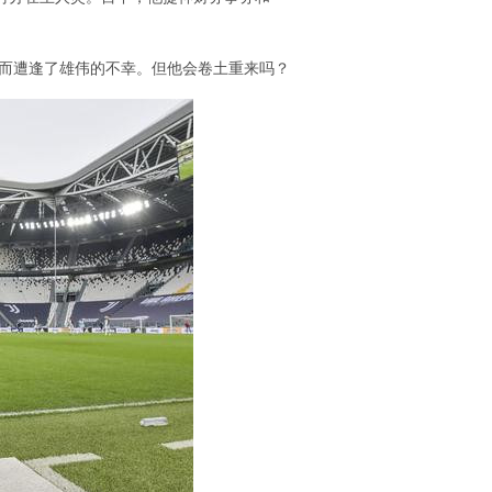
而遭逢了雄伟的不幸。但他会卷土重来吗？