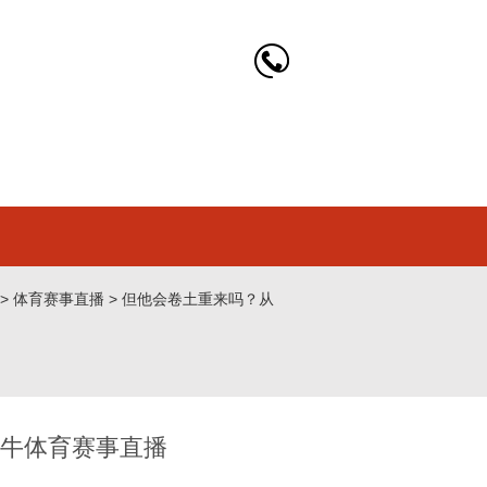
>
体育赛事直播
> 但他会卷土重来吗？从
 红牛体育赛事直播