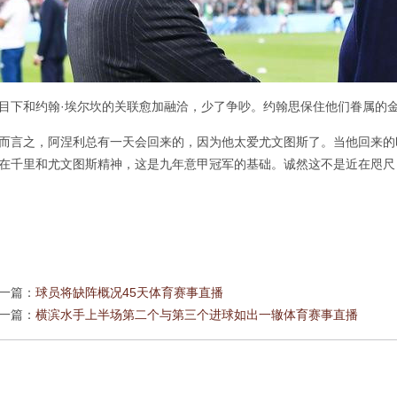
目下和约翰·埃尔坎的关联愈加融洽，少了争吵。约翰思保住他们眷属的
而言之，阿涅利总有一天会回来的，因为他太爱尤文图斯了。当他回来的
在千里和尤文图斯精神，这是九年意甲冠军的基础。诚然这不是近在咫尺
一篇：
球员将缺阵概况45天体育赛事直播
一篇：
横滨水手上半场第二个与第三个进球如出一辙体育赛事直播