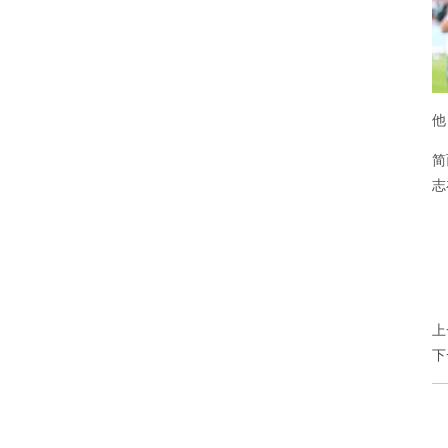
他
简
志
上
下