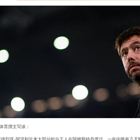
体育撰文写谈：
安德烈亚·阿涅利近来大部分时分王人在阿姆斯特丹渡过，一年中唯有几