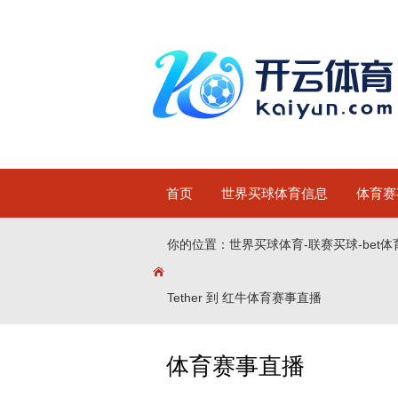
首页
世界买球体育信息
体育赛
你的位置：
世界买球体育-联赛买球-bet体育
Tether 到 红牛体育赛事直播
体育赛事直播