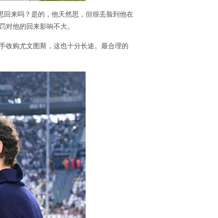
涅利思回来吗？是的，他天然思，但很丢脸到他在
罚对他的回来影响不大。
手收购尤文图斯，这也十分长途。最合理的