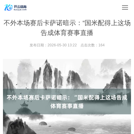
不外本场赛后卡萨诺暗示：“国米配得上这场
告成体育赛事直播
发布日期：2026-05-30 13:22 点击次数：164