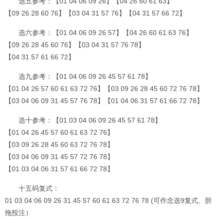
选五参考：【01 04 06 09 26】【04 26 60 61 63】
【09 26 28 60 76】【03 04 31 57 76】【04 31 57 66 72】
选六参考：【01 04 06 09 26 57】【04 26 60 61 63 76】
【09 26 28 45 60 76】【03 04 31 57 76 78】
【04 31 57 61 66 72】
选九参考：【01 04 06 09 26 45 57 61 78】
【01 04 26 57 60 61 63 72 76】【03 09 26 28 45 60 72 76 78】
【03 04 06 09 31 45 57 76 78】【01 04 06 31 57 61 66 72 78】
选十参考：【01 03 04 06 09 26 45 57 61 78】
【01 04 26 45 57 60 61 63 72 76】
【03 09 26 28 45 60 63 72 76 78】
【03 04 06 09 31 45 57 72 76 78】
【01 03 04 06 31 57 61 66 72 78】
十五码复式：
01 03 04 06 09 26 31 45 57 60 61 63 72 76 78 (可作念选9复式、胆
拖投注）