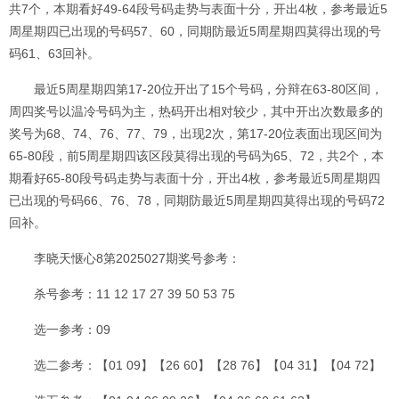
共7个，本期看好49-64段号码走势与表面十分，开出4枚，参考最近5
周星期四已出现的号码57、60，同期防最近5周星期四莫得出现的号
码61、63回补。
最近5周星期四第17-20位开出了15个号码，分辩在63-80区间，
周四奖号以温冷号码为主，热码开出相对较少，其中开出次数最多的
奖号为68、74、76、77、79，出现2次，第17-20位表面出现区间为
65-80段，前5周星期四该区段莫得出现的号码为65、72，共2个，本
期看好65-80段号码走势与表面十分，开出4枚，参考最近5周星期四
已出现的号码66、76、78，同期防最近5周星期四莫得出现的号码72
回补。
李晓天惬心8第2025027期奖号参考：
杀号参考：11 12 17 27 39 50 53 75
选一参考：09
选二参考：【01 09】【26 60】【28 76】【04 31】【04 72】