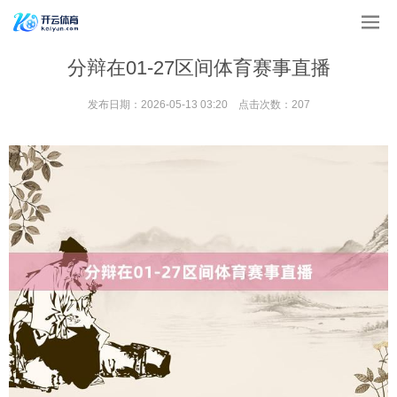
分辩在01-27区间体育赛事直播
发布日期：2026-05-13 03:20 点击次数：207