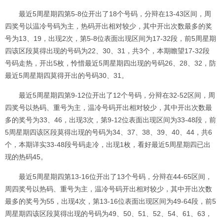
最近5周星期四第5-8位开出了18个号码，分辩在13-43区间，周
四奖号以温冷号码为主，热码开出相对较少，其中开出次数最多的奖
号为13、19，出现2次，第5-8位表面出现区间为17-32段，前5周星期
四该区段莫得出现的号码为22、30、31，共3个，本期瞻望17-32段
号码走热，开出5枚，怜惜最近5周星期四出现的号码26、28、32，防
最近5周星期四莫得开出的号码30、31。
最近5周星期四第9-12位开出了12个号码，分辩在32-52区间，周
四奖号以热码、重号为主，温冷号码开出相对较少，其中开出次数最
多的奖号为33、46，出现3次，第9-12位表面出现区间为33-48段，前
5周星期四该区段莫得出现的号码为34、37、38、39、40、44，共6
个，本期详实33-48段号码走冷，出现1枚，看好最近5周星期四已出
现的热码45。
最近5周星期四第13-16位开出了13个号码，分辩在44-65区间，
周四奖号以热码、重号为主，温冷号码开出相对较少，其中开出次数
最多的奖号为55，出现4次，第13-16位表面出现区间为49-64段，前5
周星期四该区段莫得出现的号码为49、50、51、52、54、61、63，