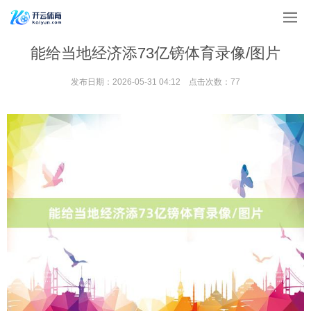
能给当地经济添73亿镑体育录像/图片
发布日期：2026-05-31 04:12 点击次数：77