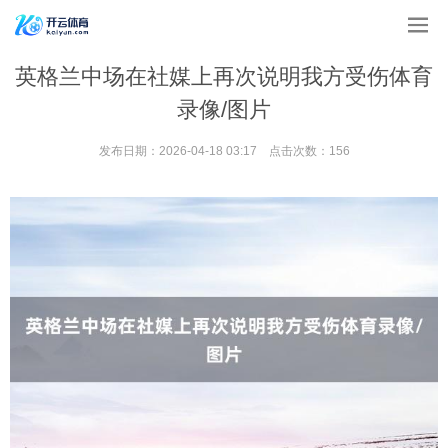
英格兰中场在社媒上再次说明我方受伤体育
录像/图片
发布日期：2026-04-18 03:17 点击次数：156