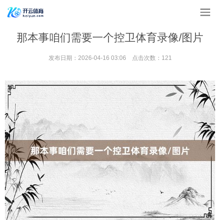
那本事咱们需要一个控卫体育录像/图片
发布日期：2026-04-16 03:06 点击次数：121