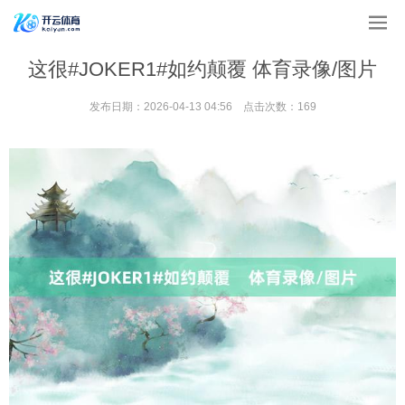
这很#JOKER1#如约颠覆 体育录像/图片
发布日期：2026-04-13 04:56 点击次数：169