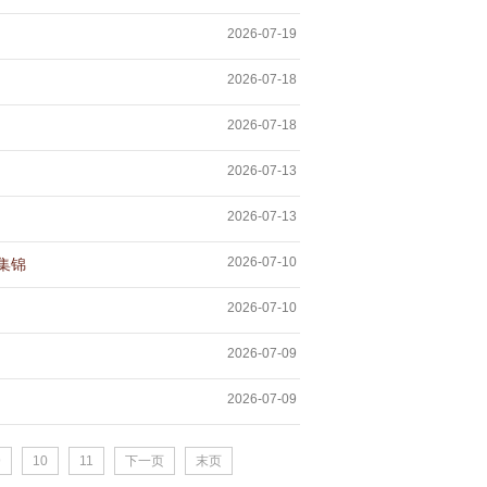
2026-07-19
2026-07-18
2026-07-18
2026-07-13
2026-07-13
2026-07-10
集锦
2026-07-10
2026-07-09
2026-07-09
9
10
11
下一页
末页