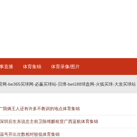
事直播
体育集锦
体育录像/图片
网-be365买球网-必赢买球站-贝博-bet188球盘网-火狐买球-大发买球站
”“我俩王人还有许多不教训的地点体育集锦
深圳后生东说念主前卫陈维麒租赁广西蓝航体育集锦
温号开出次数相对较低体育集锦