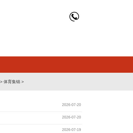
>
体育集锦
>
2026-07-20
2026-07-20
2026-07-19