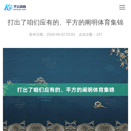
打出了咱们应有的、平方的阐明体育集锦
发布日期：2026-06-02 03:02 点击次数：107