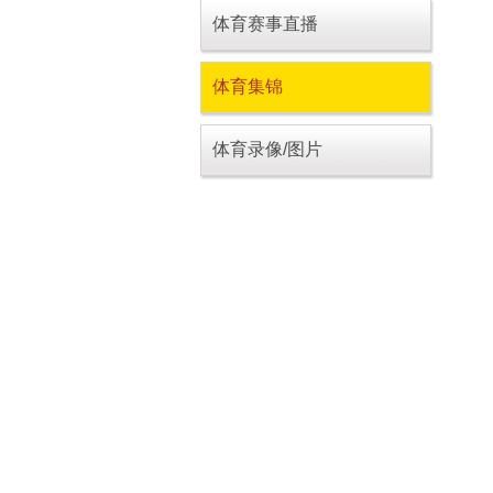
体育赛事直播
体育集锦
体育录像/图片