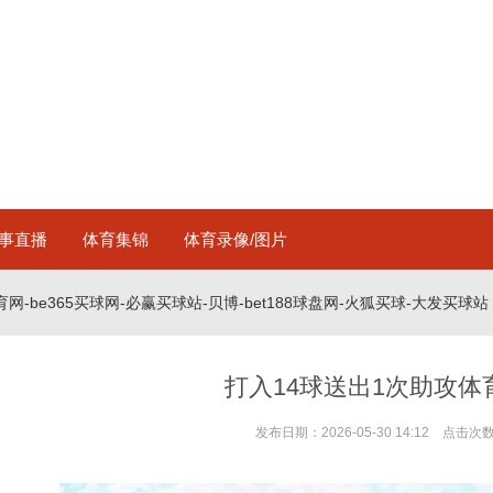
事直播
体育集锦
体育录像/图片
网-be365买球网-必赢买球站-贝博-bet188球盘网-火狐买球-大发买球站
打入14球送出1次助攻体
发布日期：2026-05-30 14:12 点击次