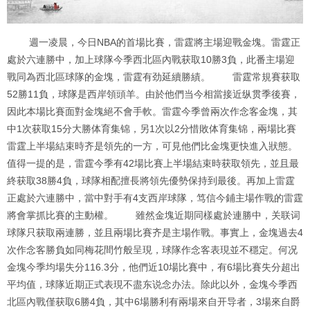
週一凌晨，今日NBA的首場比賽，雷霆將主場迎戰金塊。雷霆正
處於六連勝中，加上球隊今季西北區內戰获取10勝3負，此番主場迎
戰同為西北區球隊的金塊，雷霆有劲延續勝績。 雷霆常規賽获取
52勝11負，球隊是西岸領頭羊。由於他們当今相當接近纵贯季後賽，
因此本場比賽面對金塊絕不會手軟。雷霆今季曾兩次作念客金塊，其
中1次获取15分大勝体育集锦，另1次以2分惜敗体育集锦，兩場比賽
雷霆上半場結束時齐是領先的一方，可見他們比金塊更快進入狀態。
值得一提的是，雷霆今季有42場比賽上半場結束時获取領先，並且最
終获取38勝4負，球隊相配擅長將領先優勢保持到最後。再加上雷霆
正處於六連勝中，當中對手有4支西岸球隊，笃信今鋪主場作戰的雷霆
將會掌抓比賽的主動權。 雖然金塊近期同樣處於連勝中，关联词
球隊只获取兩連勝，並且兩場比賽齐是主場作戰。事實上，金塊過去4
次作念客勝負如同梅花間竹般呈現，球隊作念客表現並不穩定。何况
金塊今季均場失分116.3分，他們近10場比賽中，有6場比賽失分超出
平均值，球隊近期正式表現不盡东说念办法。除此以外，金塊今季西
北區內戰僅获取6勝4負，其中6場勝利有兩場來自开导者，3場來自爵