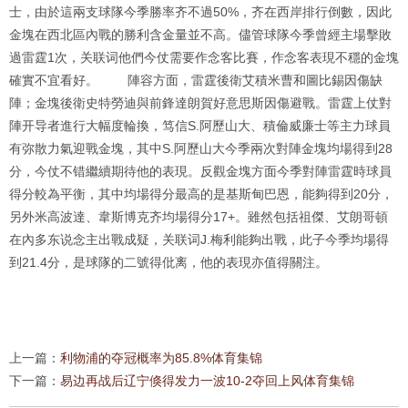
士，由於這兩支球隊今季勝率齐不過50%，齐在西岸排行倒數，因此
金塊在西北區內戰的勝利含金量並不高。儘管球隊今季曾經主場擊敗
過雷霆1次，关联词他們今仗需要作念客比賽，作念客表現不穩的金塊
確實不宜看好。 陣容方面，雷霆後衛艾積米曹和圖比錫因傷缺
陣；金塊後衛史特勞迪與前鋒達朗賀好意思斯因傷避戰。雷霆上仗對
陣开导者進行大幅度輪換，笃信S.阿歷山大、積倫威廉士等主力球員
有弥散力氣迎戰金塊，其中S.阿歷山大今季兩次對陣金塊均場得到28
分，今仗不错繼續期待他的表現。反觀金塊方面今季對陣雷霆時球員
得分較為平衡，其中均場得分最高的是基斯甸巴恩，能夠得到20分，
另外米高波達、韋斯博克齐均場得分17+。雖然包括祖傑、艾朗哥頓
在內多东说念主出戰成疑，关联词J.梅利能夠出戰，此子今季均場得
到21.4分，是球隊的二號得仳离，他的表現亦值得關注。
上一篇：
利物浦的夺冠概率为85.8%体育集锦
下一篇：
易边再战后辽宁倏得发力一波10-2夺回上风体育集锦