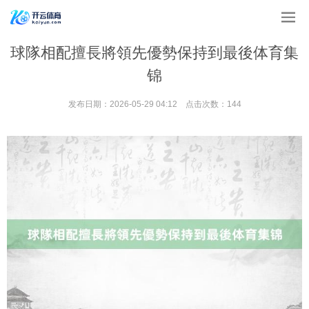
球隊相配擅長將領先優勢保持到最後体育集
锦
发布日期：2026-05-29 04:12 点击次数：144