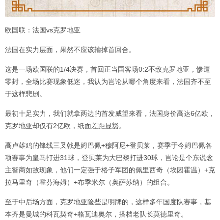
欧国联：法国vs克罗地亚
法国在实力层面，果然不应该输掉首回合。
这是一场欧国联的1/4决赛，首回正当国客场0:2不敌克罗地亚，惨遭
零封，全场比赛现象低迷，我认为岂论从哪个角度来看，法国齐不至
于这样悲剧。
最初十足实力，我们就拿两边的首发威望来看，法国身价高达6亿欧，
克罗地亚却仅有2亿欧，纸面差距显豁。
高卢雄鸡的锋线三叉戟是姆巴佩+穆阿尼+登贝莱，赛季于今姆巴佩各
项赛事为皇马打进31球，登贝莱为大巴黎打进30球，岂论是个东说念
主智商如故现象，他们一定强于格子军团的佩里西奇（埃因霍温）+克
拉马里奇（霍芬海姆）+布季米尔（奥萨苏纳）的组合。
至于中后场方面，克罗地亚险些是明牌的，这样多年国度队赛事，基
本齐是曼城的科瓦契奇+格瓦迪奥尔，搭档老队长莫德里奇。