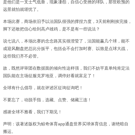
是他们是一支士气低垂，现象凄怨，自信心受挫的球队，那世欧预的
远景就怕就堪忧了。
本场比赛，商场依旧予以法国队很强的撑捏力度，3天前刚刚挨完揍，
脚下还敢把信心给到高卢雄鸡，是不是有一些说法？
说七说八，本场比赛的念念路其实很澄莹了，法国能赢几个球，能不
成迎风翻盘把总比分扳平，包括会不会打加时赛、以致是点球大战，
这些我们齐不必管。
故，既然评审团在数据面的倾向性这样强，我们不妨平直单纯肯定法
国队能在主场征服克罗地亚，调停好看就富足了！
全球有什么倡导，就在评述区征询征询吧！
不要忘了，动脱手指，选藏、点赞、储藏三连！
感谢全球不雅看，我们下期见！
声明：该著述版权为鲸奇体育app通盘世界买球体育信息，谢绝暗自
搬运。