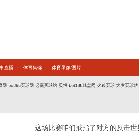
事直播
体育集锦
体育录像/图片
网-be365买球网-必赢买球站-贝博-bet188球盘网-火狐买球-大发买球站
这场比赛咱们戒指了对方的反击世