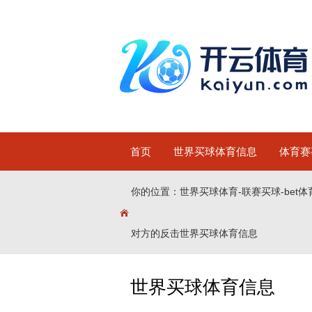
首页
世界买球体育信息
体育赛
你的位置：
世界买球体育-联赛买球-bet体育
对方的反击世界买球体育信息
世界买球体育信息