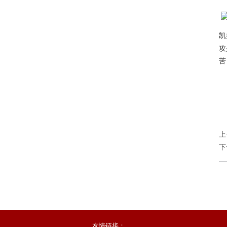
凯
攻
苦
上
下
友情链接：