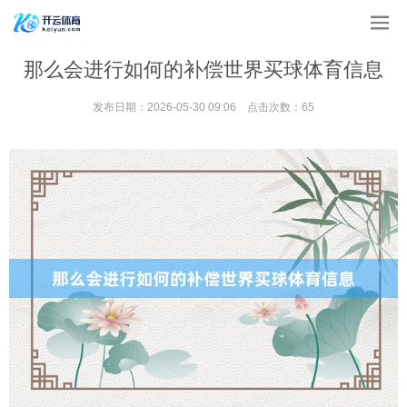
那么会进行如何的补偿世界买球体育信息
发布日期：2026-05-30 09:06 点击次数：65