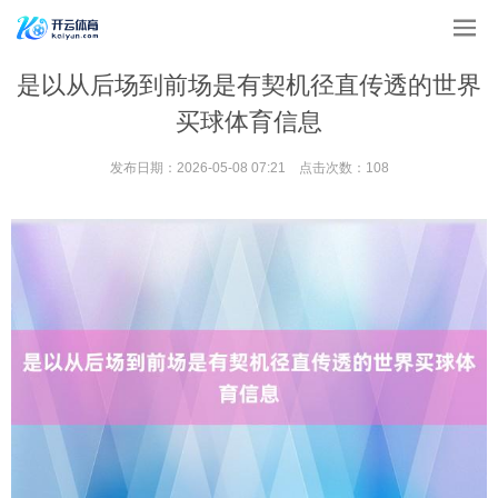
是以从后场到前场是有契机径直传透的世界
买球体育信息
发布日期：2026-05-08 07:21 点击次数：108